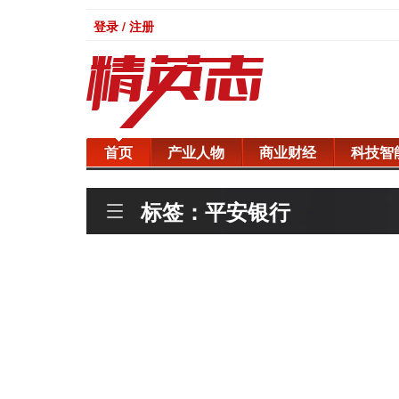
登录 / 注册
首页
产业人物
商业财经
科技智
标签：平安银行