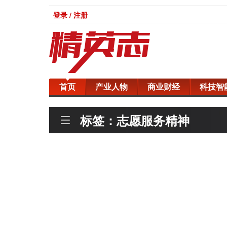
登录 / 注册
首页
产业人物
商业财经
科技智
标签：志愿服务精神