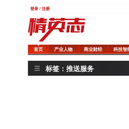
登录 / 注册
首页
产业人物
商业财经
科技智
标签：推送服务