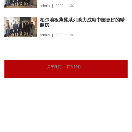
admin
|
2020-11-30
柏尔地板薄翼系列助力成就中国更好的精
装房
admin
|
2020-11-30
关于我们
联系我们
© 2018
精英志
版权所有
粤ICP备18071468号-3