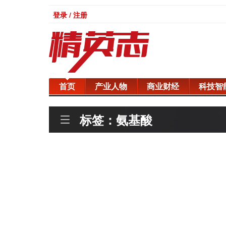
登录 / 注册
首页
产业人物
商业财经
科技智
标签：氨基酸