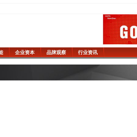
能
企业资本
品牌观察
行业资讯