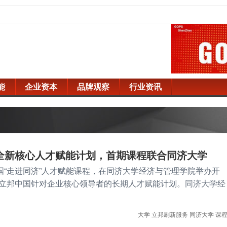
能
企业资本
品牌观察
行业资讯
全新核心人才赋能计划，首期课程联合同济大学
中国“走进同济”人才赋能课程，在同济大学经济与管理学院举办开
立邦中国针对企业核心领导者的长期人才赋能计划。同济大学经
大学
立邦刷新服务
同济大学
课