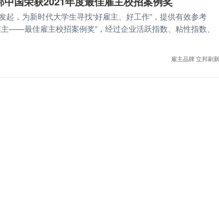
中国荣获2021年度最佳雇主校招案例奖
发起，为新时代大学生寻找“好雇主、好工作”，提供有效参考
雇主——最佳雇主校招案例奖”，经过企业活跃指数、粘性指数、
雇主品牌
立邦刷