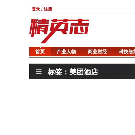
登录 / 注册
首页
产业人物
商业财经
科技智
标签：美团酒店