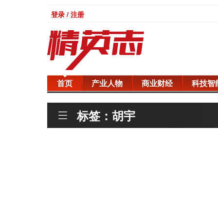
登录 / 注册
首页
产业人物
商业财经
科技智
标签：胡宇