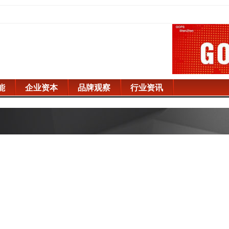
能
企业资本
品牌观察
行业资讯