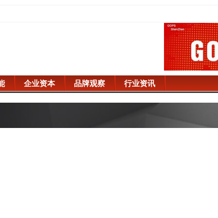
能
企业资本
品牌观察
行业资讯