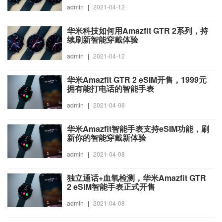
admin
|
2021-04-12
华米科技如何用Amazfit GTR 2系列，持
续刷新智能穿戴体验
admin
|
2021-04-12
华米Amazfit GTR 2 eSIM开售，1999元
拥有能打电话的智能手表
admin
|
2021-04-08
华米Amazfit智能手表支持eSIM功能，刷
新你的智能穿戴新体验
admin
|
2021-04-08
独立通话+血氧检测，华米Amazfit GTR
2 eSIM智能手表正式开售
admin
|
2021-04-08