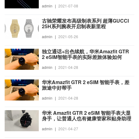
admin
|
2021-07-08
古驰荣耀发布高级制表系列 超薄GUCCI
25H系列腕表开启制表新里程
admin
|
2021-05-26
独立通话+出色续航，华米Amazfit GTR
2 eSIM智能手表的实际差旅体验如何
admin
|
2021-04-28
华米Amazfit GTR 2 eSIM 智能手表，差
旅途中好帮手
admin
|
2021-04-28
华米 Amazfit GTR 2 eSIM 智能手表大显
身手，让普通人也有健康管家和贴身助理
admin
|
2021-04-27