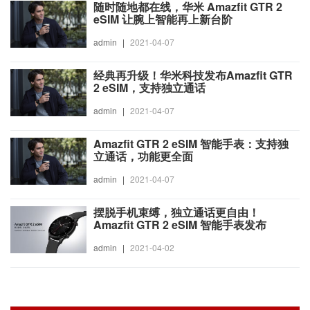
随时随地都在线，华米 Amazfit GTR 2
eSIM 让腕上智能再上新台阶
admin
|
2021-04-07
经典再升级！华米科技发布Amazfit GTR
2 eSIM，支持独立通话
admin
|
2021-04-07
Amazfit GTR 2 eSIM 智能手表：支持独
立通话，功能更全面
admin
|
2021-04-07
摆脱手机束缚，独立通话更自由！
Amazfit GTR 2 eSIM 智能手表发布
admin
|
2021-04-02