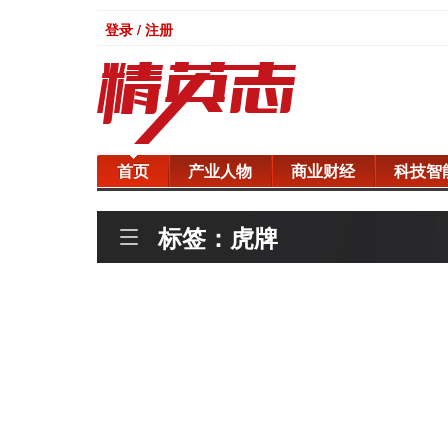
登录 / 注册
首页
产业人物
商业财经
科技智
标签：虎牌