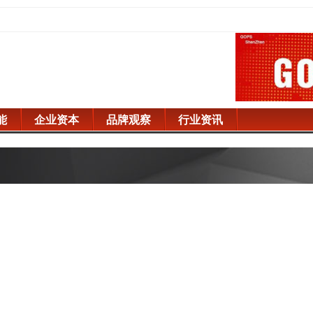
能
企业资本
品牌观察
行业资讯