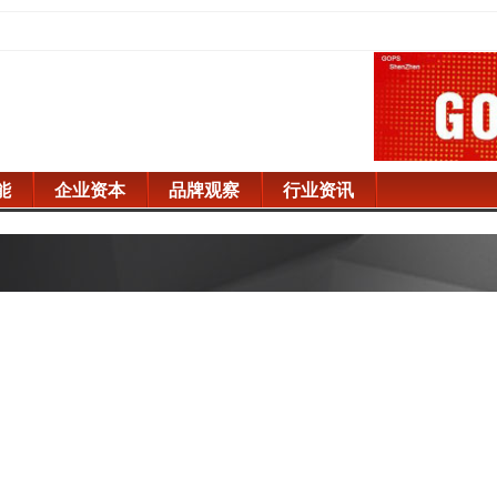
能
企业资本
品牌观察
行业资讯