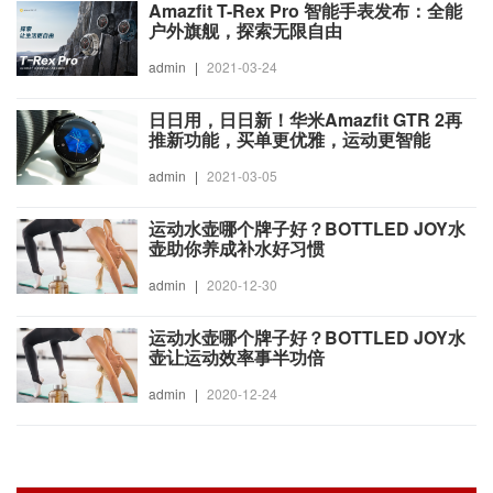
Amazfit T-Rex Pro 智能手表发布：全能
户外旗舰，探索无限自由
admin
|
2021-03-24
日日用，日日新！华米Amazfit GTR 2再
推新功能，买单更优雅，运动更智能
admin
|
2021-03-05
运动水壶哪个牌子好？BOTTLED JOY水
壶助你养成补水好习惯
admin
|
2020-12-30
运动水壶哪个牌子好？BOTTLED JOY水
壶让运动效率事半功倍
admin
|
2020-12-24