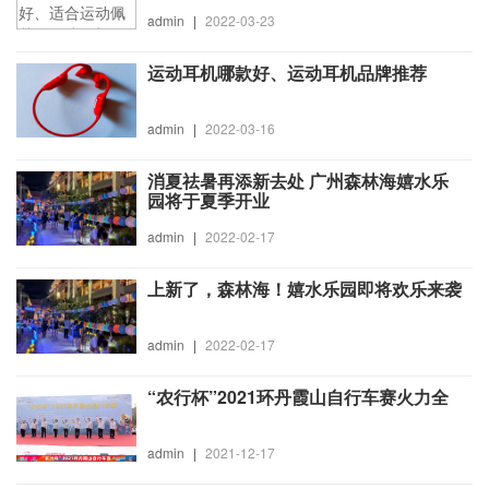
admin
|
2022-03-23
运动耳机哪款好、运动耳机品牌推荐
admin
|
2022-03-16
消夏祛暑再添新去处 广州森林海嬉水乐
园将于夏季开业
admin
|
2022-02-17
上新了，森林海！嬉水乐园即将欢乐来袭
admin
|
2022-02-17
“农行杯”2021环丹霞山自行车赛火力全
admin
|
2021-12-17