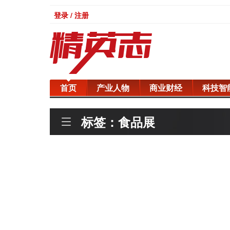
登录 / 注册
首页
产业人物
商业财经
科技智
标签：食品展