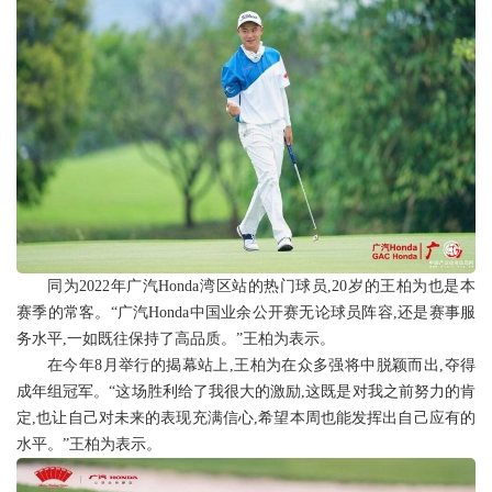
同为2022年广汽Honda湾区站的热门球员,20岁的王柏为也是本
赛季的常客。“广汽Honda中国业余公开赛无论球员阵容,还是赛事服
务水平,一如既往保持了高品质。”王柏为表示。
在今年8月举行的揭幕站上,王柏为在众多强将中脱颖而出,夺得
成年组冠军。“这场胜利给了我很大的激励,这既是对我之前努力的肯
定,也让自己对未来的表现充满信心,希望本周也能发挥出自己应有的
水平。”王柏为表示。