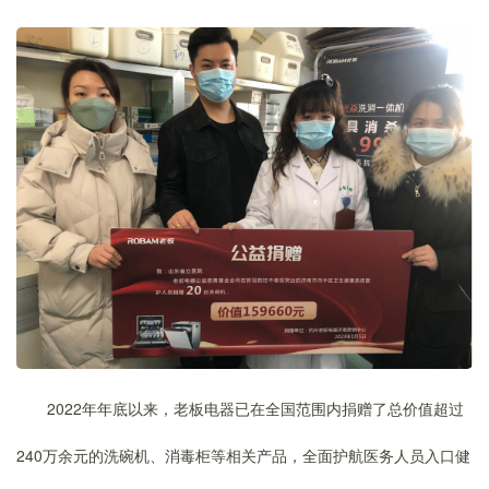
2022年年底以来，老板电器已在全国范围内捐赠了总价值超过
240万余元的洗碗机、消毒柜等相关产品，全面护航医务人员入口健