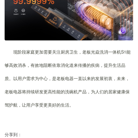
现阶段家庭更加需要关注厨房卫生，老板光焱洗消一体机S1能
够高效消杀，有效地阻断依靠消化道来传播的疾病，提升生活品
质。以用户需求为中心，是老板电器一直以来的发展初衷，未来，
老板电器将持续研发更高性能的洗碗机产品，为人们的居家健康保
驾护航，让用户享受更美好的生活。
分享到：