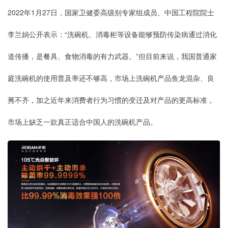
2022年1月27日，国家卫健委高级别专家组成员、中国工程院院士
李兰娟公开表示：“洗碗机、消毒柜等设备能够预防传染病通过消化
道传播，是餐具、食物消毒的有力武器。”但目前来说，我国普通家
庭洗碗机的使用普及率还不够高，市场上洗碗机产品鱼龙混杂、良
莠不齐，加之近年来消费者行为习惯的变迁及对产品的更高标准，
市场上缺乏一款真正适合中国人的洗碗机产品。