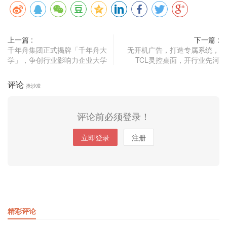
上一篇 :
下一篇 :
千年舟集团正式揭牌「千年舟大
无开机广告，打造专属系统，
学」，争创行业影响力企业大学
TCL灵控桌面，开行业先河
评论
抢沙发
评论前必须登录！
立即登录
注册
精彩评论