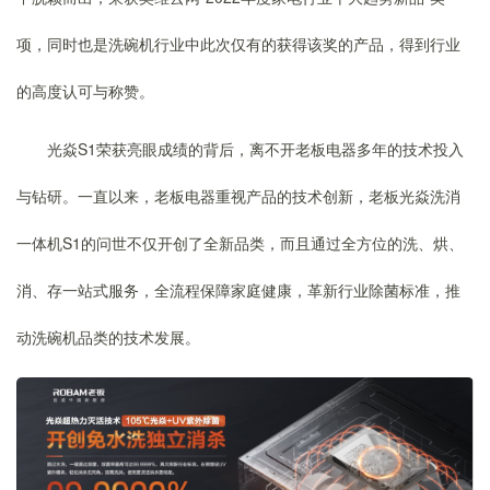
项，同时也是洗碗机行业中此次仅有的获得该奖的产品，得到行业
的高度认可与称赞。
光焱S1荣获亮眼成绩的背后，离不开老板电器多年的技术投入
与钻研。一直以来，老板电器重视产品的技术创新，老板光焱洗消
一体机S1的问世不仅开创了全新品类，而且通过全方位的洗、烘、
消、存一站式服务，全流程保障家庭健康，革新行业除菌标准，推
动洗碗机品类的技术发展。