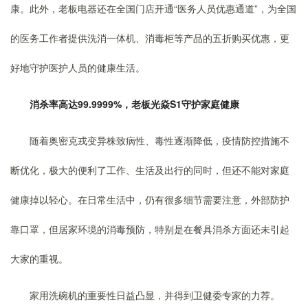
康。此外，老板电器还在全国门店开通“医务人员优惠通道”，为全国
的医务工作者提供洗消一体机、消毒柜等产品的五折购买优惠，更
好地守护医护人员的健康生活。
消杀率高达99.9999%，老板光焱S1守护家庭健康
随着奥密克戎变异株致病性、毒性逐渐降低，疫情防控措施不
断优化，极大的便利了工作、生活及出行的同时，但还不能对家庭
健康掉以轻心。在日常生活中，仍有很多细节需要注意，外部防护
靠口罩，但居家环境的消毒预防，特别是在餐具消杀方面还未引起
大家的重视。
家用洗碗机的重要性日益凸显，并得到卫健委专家的力荐。