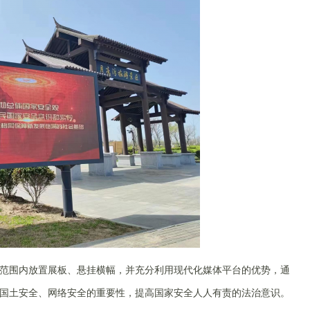
围内放置展板、悬挂横幅，并充分利用现代化媒体平台的优势，通
国土安全、网络安全的重要性，提高国家安全人人有责的法治意识。