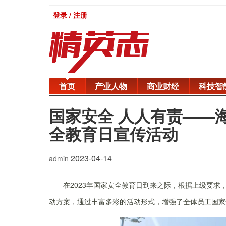
登录 / 注册
首页
产业人物
商业财经
科技智
国家安全 人人有责——海
全教育日宣传活动
2023-04-14
admin
在2023年国家安全教育日到来之际，根据上级要求
动方案，通过丰富多彩的活动形式，增强了全体员工国家