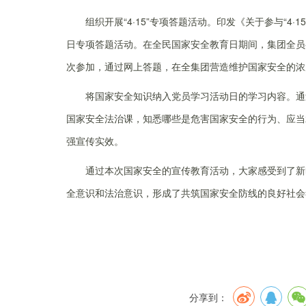
组织开展“4·15”专项答题活动。印发《关于参与“4·
日专项答题活动。在全民国家安全教育日期间，集团全员参加
次参加，通过网上答题，在全集团营造维护国家安全的浓
将国家安全知识纳入党员学习活动日的学习内容。通过
国家安全法治课，知悉哪些是危害国家安全的行为、应当
强宣传实效。
通过本次国家安全的宣传教育活动，大家感受到了新时
全意识和法治意识，形成了共筑国家安全防线的良好社会
分享到：