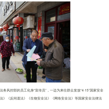
控部的员工化身“宣传员”，一边为来往群众发放“4·15”国家安全
法》《反间谍法》《生物安全法》《网络安全法》等国家安全法律法