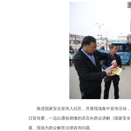
推进国家安全宣传入社区。开展现场集中宣传活动，法务风
日宣传册，一边以通俗易懂的语言向群众讲解《国家安全
规，现场为群众解答法律咨询问题。