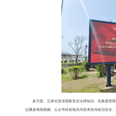
多方面、立体化宣传国家安全法律知识。在集团管辖范
过播放海报视频、公众号转发相关内容来宣传政治安全、