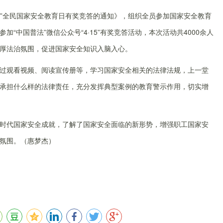
15”全民国家安全教育日有奖竞答的通知》，组织全员参加国家安全教育
“中国普法”微信公众号“4·15”有奖竞答活动，本次活动共4000余人
厚法治氛围，促进国家安全知识入脑入心。
观看视频、阅读宣传册等，学习国家安全相关的法律法规，上一堂
承担什么样的法律责任，充分发挥典型案例的教育警示作用，切实增
代国家安全成就，了解了国家安全面临的新形势，增强职工国家安
氛围。（惠梦杰）