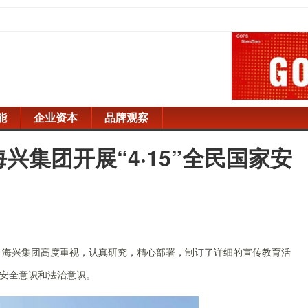
能
企业资本
品牌观察
兴集团开展“4·15”全民国家安
，海兴集团高度重视，认真研究，精心部署，制订了详细的宣传教育活
安全意识和法治意识。