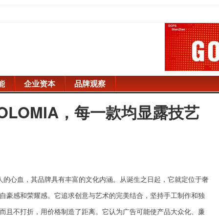
能
企业资本
品牌观察
LOMIA，每一款均显露技艺
人的心血，其品牌具有丰富的文化内涵。从诞生之日起，它就定位于奢
自豪感和荣耀感。它追求创意与艺术的完美结合，坚持手工制作和独
而且不打折，用价格制造了距离。它认为广告可能使产品大众化、廉