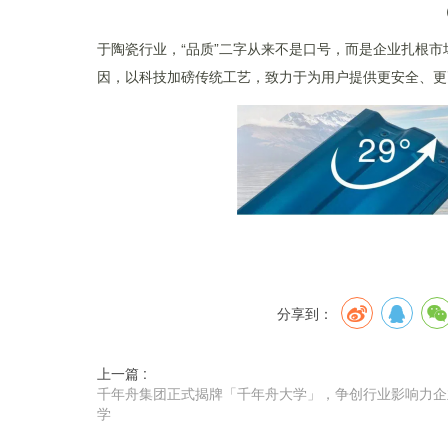
于陶瓷行业，“品质”二字从来不是口号，而是企业扎根市
因，以科技加磅传统工艺，致力于为用户提供更安全、更
分享到：
上一篇 :
千年舟集团正式揭牌「千年舟大学」，争创行业影响力企
学