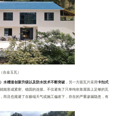
（合金玉瓦）
）水槽道创新升级以及防水技术不断突破
，另一方面瓦片采用
卡扣式
就能形成紧密、稳固的连接。不仅避免了只单纯依靠屋面上足够的瓦
，而且也规避了在极端天气或施工偏差下，存在的严重渗漏隐患，有