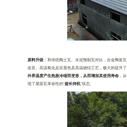
原料升级
：和传统陶土瓦、水泥预制瓦对比，合金陶瓷瓦
改良、高温氧化反应显色及高温烧结工艺，极大的提升了
外界温度产生热胀冷缩而变形，从而增加其使用寿命
，从
现了屋面瓦革命性的“
超长待机
”状态。