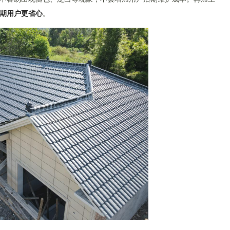
期用户更省心
。