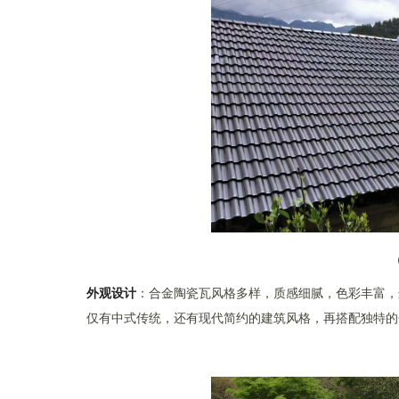
外观设计
：合金陶瓷瓦风格多样，质感细腻，色彩丰富，
仅有中式传统，还有现代简约的建筑风格，再搭配独特的