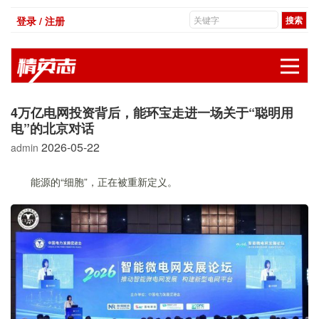
登录 / 注册
展
4万亿电网投资背后，能环宝走进一场关于“聪明用
电”的北京对话
2026-05-22
admin
能源的“细胞”，正在被重新定义。