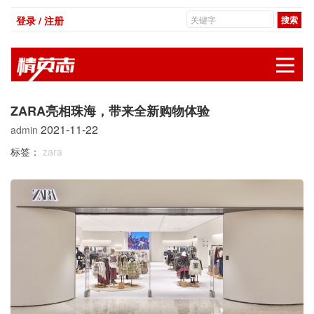
登录 / 注册
展
ZARA亮相珠海，带来全新购物体验
2021-11-22
admin
标签：
zara