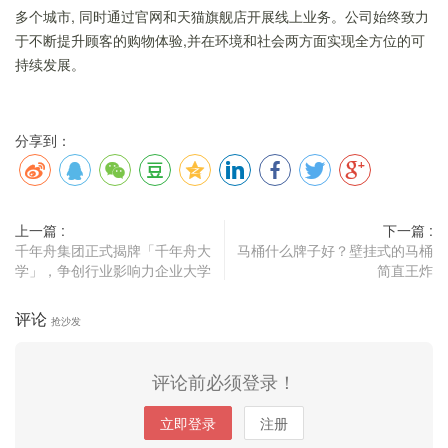
多个城市, 同时通过官网和天猫旗舰店开展线上业务。公司始终致力
于不断提升顾客的购物体验,并在环境和社会两方面实现全方位的可
持续发展。
分享到：
上一篇 :
下一篇 :
千年舟集团正式揭牌「千年舟大
马桶什么牌子好？壁挂式的马桶
学」，争创行业影响力企业大学
简直王炸
评论
抢沙发
评论前必须登录！
立即登录
注册