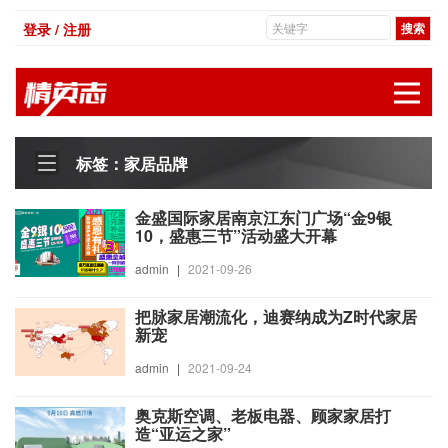
登录 / 注册
展
标签：家居品牌
金盛国际家居南京江东门广场“金9银
10，盛惠三节”活动盛大开幕
admin
|
2021-09-26
把脉家居潮流化，迪赛纳成为Z时代家居
新宠
admin
|
2021-09-24
奥克斯空调、老板电器、顾家家居打
造“亚运之家”