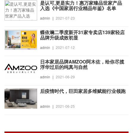
是认可,更是实力！惠万家臻品世家产品
入选《中国家居行业精品年鉴》名单
admin
|
2021-07-23
蝶依斓二季度新开31家专卖店139家轻店
品牌升级成效初显
admin
|
2021-07-12
日本家居品牌AMZOO阿木佐，给你尽揽
浮华过后的纯真与自然
admin
|
2021-06-29
后疫情时代，巨田家居多维赋能行业领跑
admin
|
2021-06-25