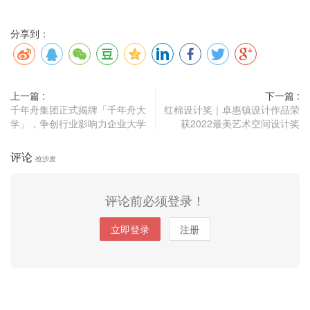
分享到：
上一篇 :
下一篇 :
千年舟集团正式揭牌「千年舟大
红棉设计奖｜卓惠镇设计作品荣
学」，争创行业影响力企业大学
获2022最美艺术空间设计奖
评论
抢沙发
评论前必须登录！
立即登录
注册