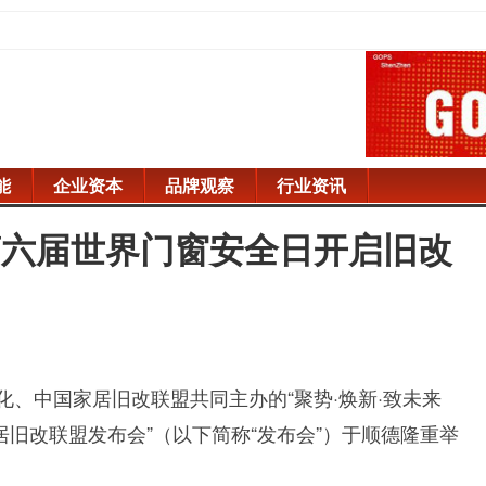
能
企业资本
品牌观察
行业资讯
第六届世界门窗安全日开启旧改
化、中国家居旧改联盟共同主办的“聚势·焕新·致未来
旧改联盟发布会”（以下简称“发布会”）于顺德隆重举