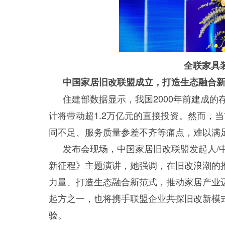
全联家具
中国家居旧改联盟成立，打造生态融合
住建部数据显示，我国2000年前建成的
计将带动超1.2万亿元的直接投资。然而，
同不足、服务质量参差不齐等痛点，难以满
发布会现场，中国家居旧改联盟发起人/
新征程》主题演讲，她强调，在旧改浪潮的
力量、打造生态融合新范式，推动家居产业
起方之一，也将携手联盟企业共探旧改新模
验。