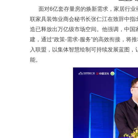
面对6亿套存量房的焕新需求，家居行业
联家具装饰业商会秘书长张仁江在致辞中指
造已释放出万亿级市场空间。他强调，中国
建，通过“政策-需求-服务”的高效衔接，
入联盟，以集体智慧绘制可持续发展蓝图，
能。