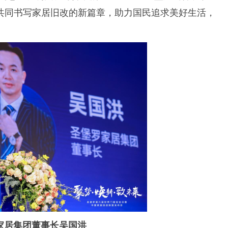
共同书写家居旧改的新篇章，助力国民追求美好生活，
家居集团董事长吴国洪