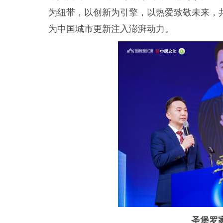
为纽带，以创新为引擎，以热爱致敬未来，
为中国城市更新注入澎湃动力。
圣堡罗