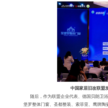
中国家居旧改联盟
随后，作为联盟企业代表、德国贝朗卫浴
堡罗整体门窗、圣都整装、索菲亚、鹰牌陶